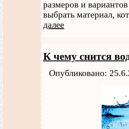
размеров и вариантов
выбрать материал, к
далее
К чему снится во
Опубликовано: 25.6