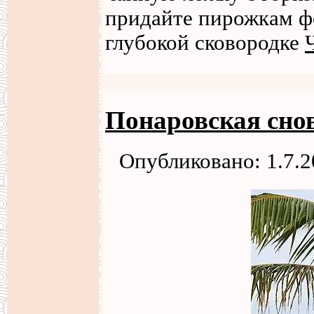
придайте пирожкам фо
глубокой сковородке
Понаровская сно
Опубликовано: 1.7.