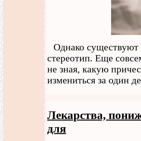
Однако существуют 
стереотип. Еще совсе
не зная, какую причес
измениться за один де
Лекарства, пони
для