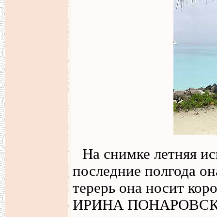
На снимке летняя и
последние полгода он
терерь она носит кор
ИРИНА ПОНАРОВСКАЯ 