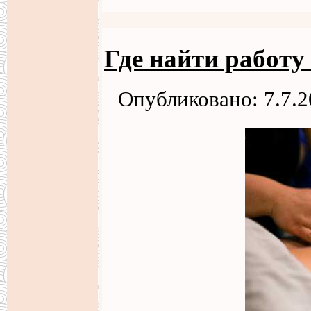
Где найти работ
Опубликовано: 7.7.