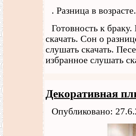
. Разница в возрасте.
Готовность к браку.
скачать. Сон о разниц
слушать скачать. Песе
избранное слушать ск
Декоративная пли
Опубликовано: 27.6