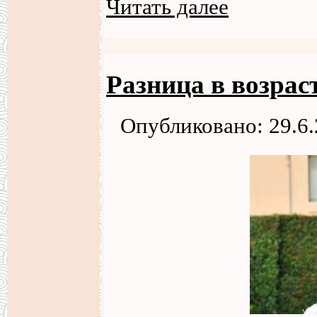
Читать далее
Разница в возрас
Опубликовано: 29.6