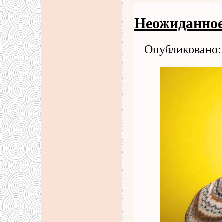
Неожиданное
Опубликовано: 