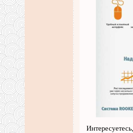
Интересуетесь,