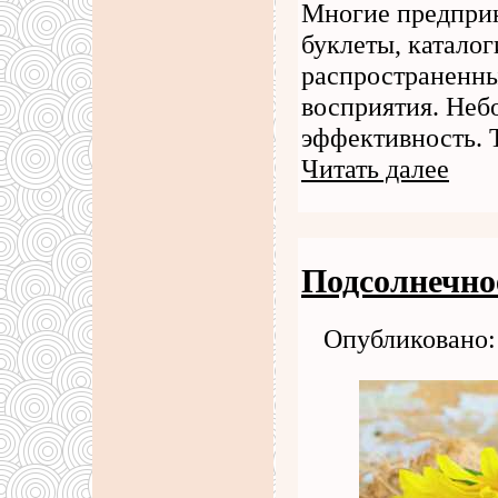
Многие предприн
буклеты, каталог
распространенны
восприятия. Неб
эффективность. 
Читать далее
Подсолнечно
Опубликовано: 