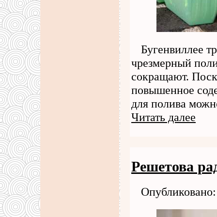
Бугенвиллее тр
чрезмерный поли
сокращают. Поск
повышенное соде
для полива можн
Читать далее
Решетова ра
Опубликовано: 