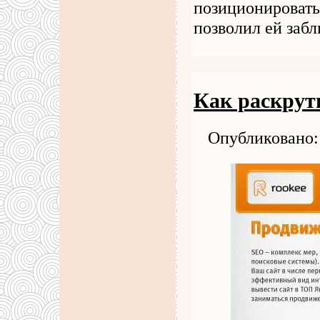
позиционировать
позволил ей заб
Как раскрути
Опубликовано: 