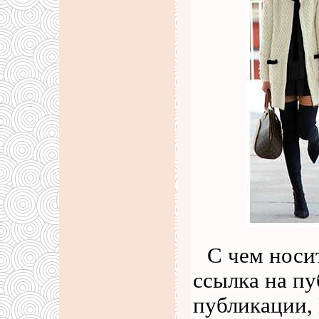
С чем носи
ссылка на п
публикации,