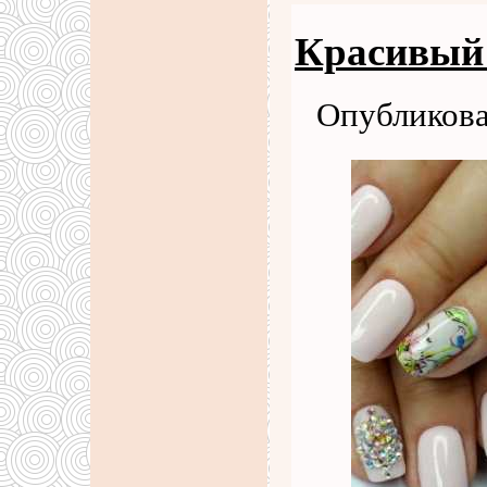
Красивый 
Опубликова