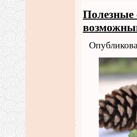
Полезные 
возможный
Опубликова