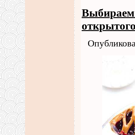
Выбираем 
открытого
Опубликова