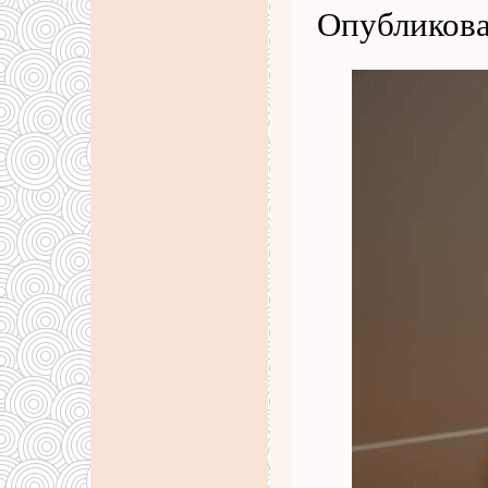
Опубликова