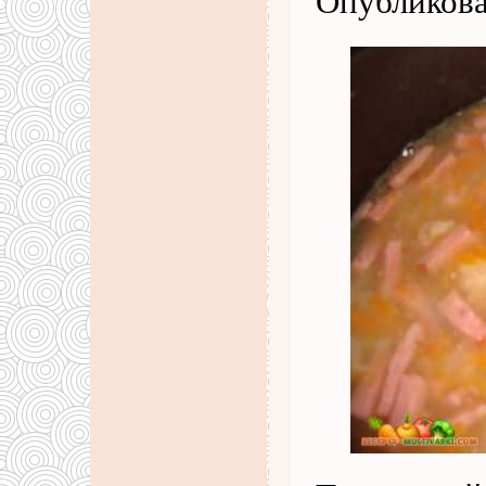
Опубликова